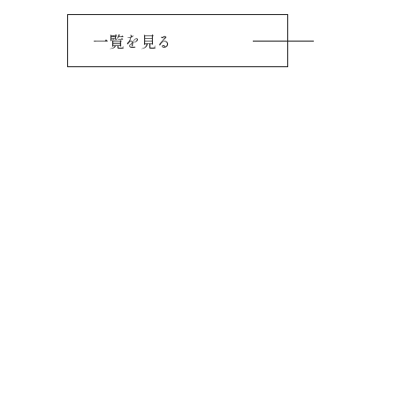
一覧を見る