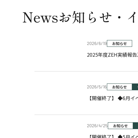
News
お知らせ・
2026/6/19
お知らせ
2025年度ZEH実績報
2026/5/16
お知らせ
【開催終了
2026/4/25
お知らせ
【開催終了】 ◆5月イベント情報◆ 猛暑でも快適！暑さに強い家づくり相