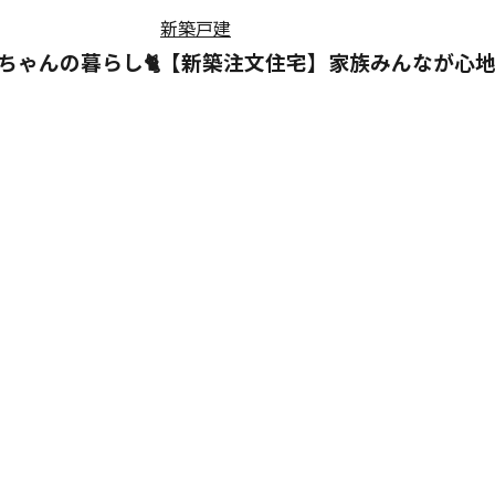
新築戸建
ゃんの暮らし🐈
【新築注文住宅】家族みんなが心地