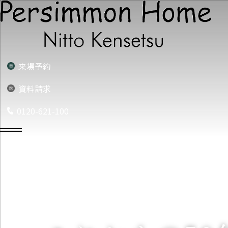
来場予約
資料請求
0120-621-100