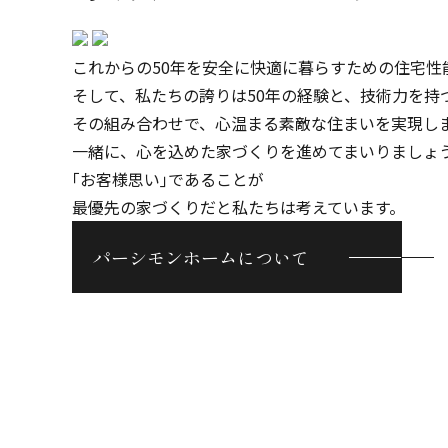
これからの50年を安全に快適に暮らすための住宅性
そして、私たちの誇りは50年の経験と、技術力を持
その組み合わせで、心温まる素敵な住まいを実現し
一緒に、心を込めた家づくりを進めてまいりましょ
｢お客様思い｣であることが
最優先の家づくりだと私たちは考えています。
パーシモンホームについて