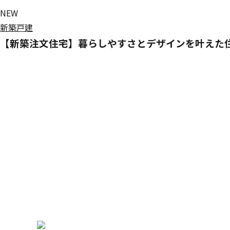
NEW
新築戸建
【新築注文住宅】暮らしやすさとデザインを叶えた住
Lineup
商品ライン