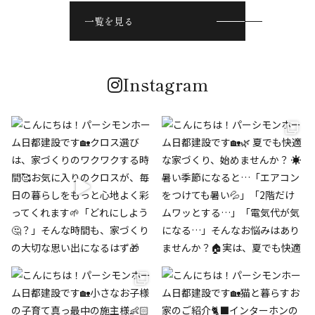
一覧を見る
Instagram