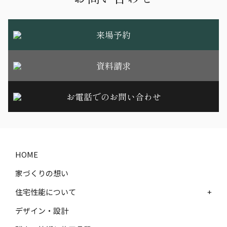
来場予約
資料請求
お電話でのお問い合わせ
HOME
家づくりの想い
住宅性能について
+
デザイン・設計