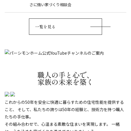
さに強い家づくり相談会
一覧を見る
職人の手と心で、
家族の未来を築く
これからの50年を安全に快適に暮らすための住宅性能を提供する
こと、
そして、私たちの誇りは50年の経験と、技術力を持つ職人
たちの手仕事。
その組み合わせで、心温まる素敵な住まいを実現します。
一緒