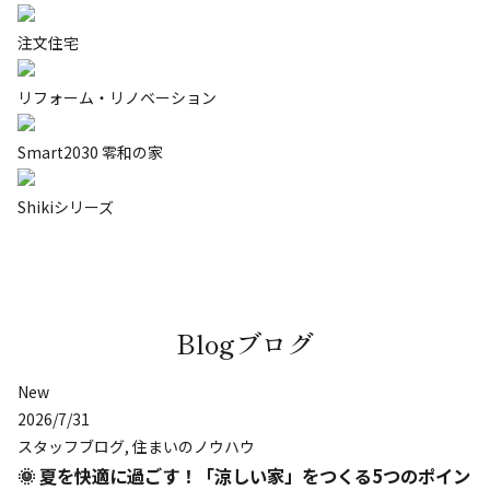
注文住宅
リフォーム・リノベーション
Smart2030 零和の家
Shikiシリーズ
Blog
ブログ
New
2026/7/31
スタッフブログ
,
住まいのノウハウ
🌞 夏を快適に過ごす！「涼しい家」をつくる5つのポイント