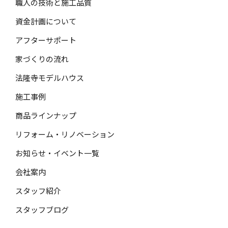
職人の技術と施工品質
資金計画について
アフターサポート
家づくりの流れ
法隆寺モデルハウス
施工事例
商品ラインナップ
リフォーム・リノベーション
お知らせ・イベント一覧
会社案内
スタッフ紹介
スタッフブログ