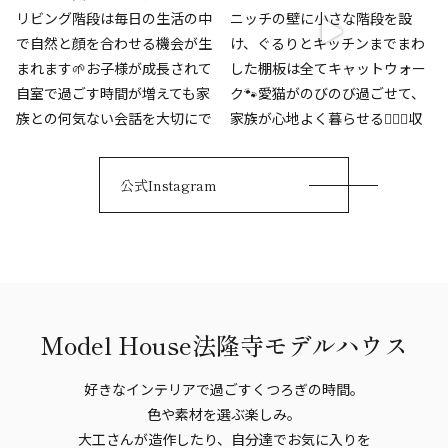
公式Instagram
Model House
法隆寺モデルハウス
好きなインテリアで過ごすくつろぎの時間。
色や素材を選ぶ楽しみ。
大工さんが造作したり、自分達でお気に入りを