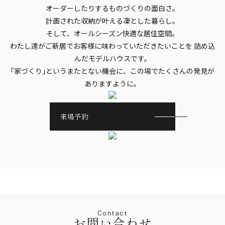
オーダーしたりするものづくりの面白さ。
計画された収納が叶える凜とした暮らし。
そして、オールシーズン快適な居住空間。
わたし達がご新居でお客様に味わっていただきたいことを
詰め込
んだモデルハウスです。
｢家づくり｣というまたとない機会に、この場でたくさんの発見が
ありますように。
来場予約
Contact
お問い合わせ