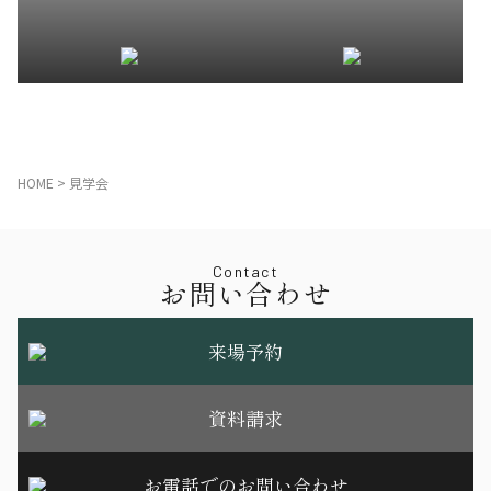
HOME
>
見学会
Contact
お問い合わせ
来場予約
資料請求
お電話でのお問い合わせ