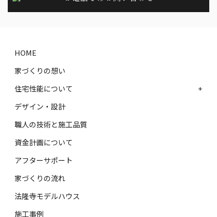
HOME
家づくりの想い
住宅性能について
+
デザイン・設計
職人の技術と施工品質
資金計画について
アフターサポート
家づくりの流れ
法隆寺モデルハウス
施工事例