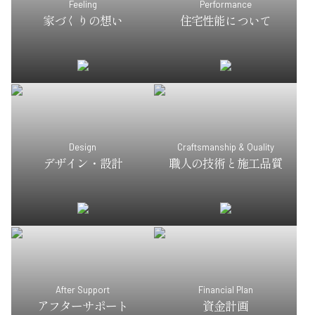
Feeling
Performance
家づくりの想い
住宅性能について
Design
Craftsmanship & Quality
デザイン・設計
職人の技術と施工品質
After Support
Financial Plan
アフターサポート
資金計画