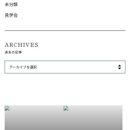
未分類
見学会
ARCHIVES
過去の記事