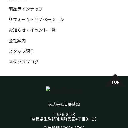
商品ラインナップ
リフォーム・リノベーション
お知らせ・イベント一覧
会社案内
スタッフ紹介
スタッフブログ
TOP
株式会社日都建設
〒636-0123
奈良県生駒郡斑鳩町興留4丁目3ー16
営業時間 10:00～17:00