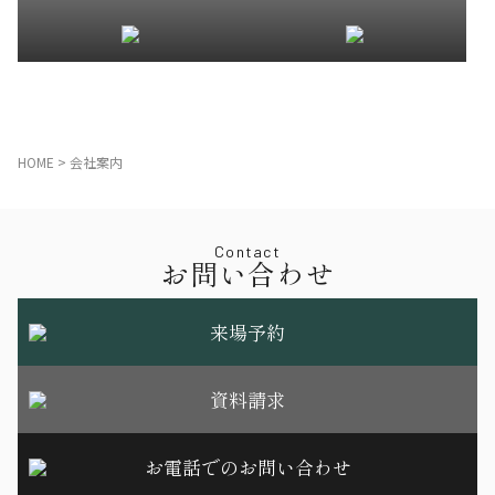
HOME
>
会社案内
Contact
お問い合わせ
来場予約
資料請求
お電話でのお問い合わせ