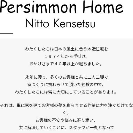
Company
会社案内
わたくしたちは日本の風土に合う木造住宅を
１９７４年から手掛け、
おかげさまで４０年以上が経ちました。
永年に渡り、多くのお客様と共に二人三脚で
家づくりに携わらせて頂いた経験の中で、
わたくしたちには常に大切にしていることがあります。
それは、単に家を建てお客様の夢を膨らませる作業に力を注ぐだけでな
く、
お客様の不安や悩みに寄り添い、
共に解決していくことに、スタッフが一丸となって