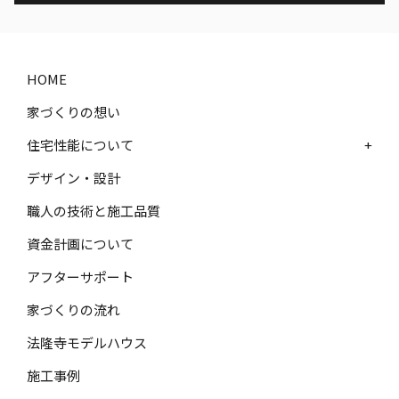
HOME
家づくりの想い
住宅性能について
+
デザイン・設計
職人の技術と施工品質
資金計画について
アフターサポート
家づくりの流れ
法隆寺モデルハウス
施工事例