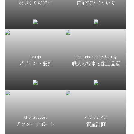
家づくりの想い
住宅性能について
Design
Craftsmanship & Quality
デザイン・設計
職人の技術と施工品質
After Support
Financial Plan
アフターサポート
資金計画