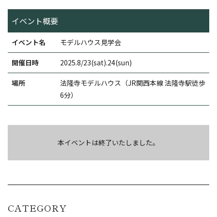
イベント概要
イベント名
モデルハウス見学会
開催日時
2025.8/23(sat).24(sun)
場所
法隆寺モデルハウス（JR関西本線 法隆寺駅徒歩
6分）
本イベントは終了いたしました。
CATEGORY