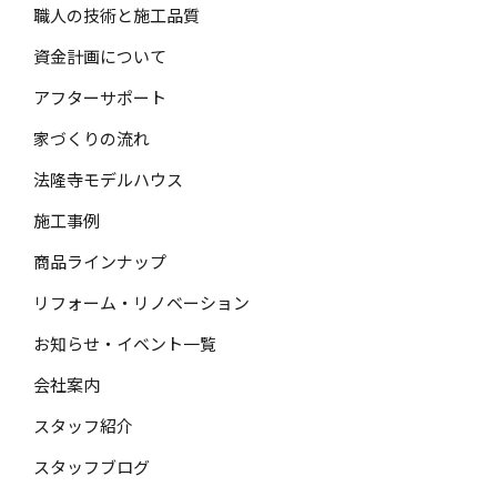
職人の技術と施工品質
資金計画について
アフターサポート
家づくりの流れ
法隆寺モデルハウス
施工事例
商品ラインナップ
リフォーム・リノベーション
お知らせ・イベント一覧
会社案内
スタッフ紹介
スタッフブログ