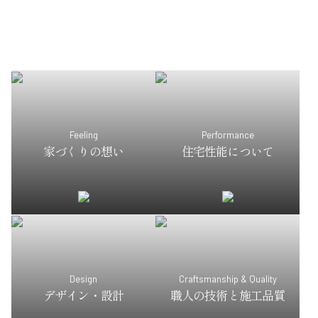
Feeling
Performance
家づくりの想い
住宅性能について
Design
Craftsmanship & Quality
デザイン・設計
職人の技術と施工品質