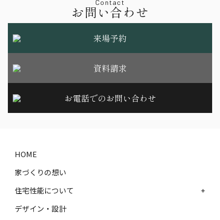
Contact
お問い合わせ
来場予約
資料請求
お電話でのお問い合わせ
HOME
家づくりの想い
住宅性能について
+
デザイン・設計