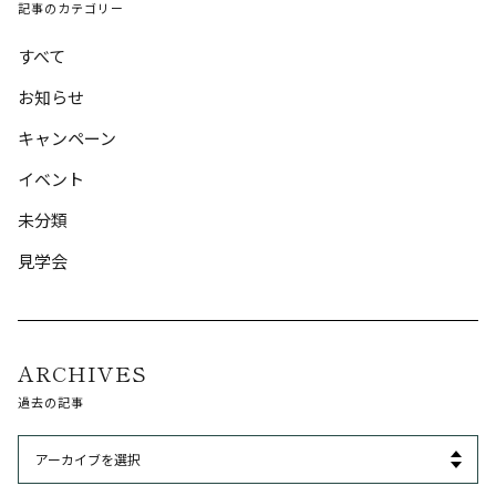
記事のカテゴリー
すべて
お知らせ
キャンペーン
イベント
未分類
見学会
ARCHIVES
過去の記事