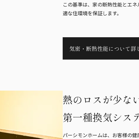
この基準は、家の断熱性能とエネ
適な住環境を保証します。
気密・断熱性能について詳
熱のロスが少な
第一種換気シス
パーシモンホームは、お客様の健