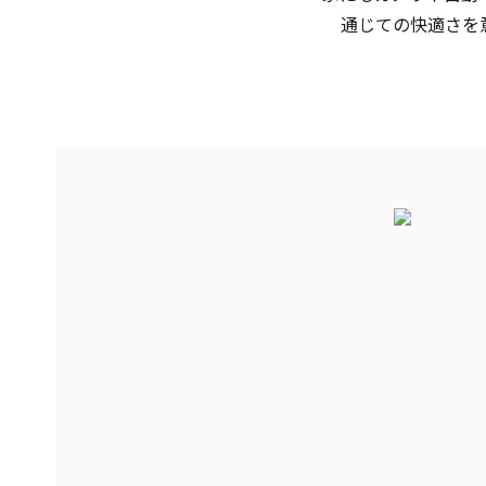
通じての快適さを