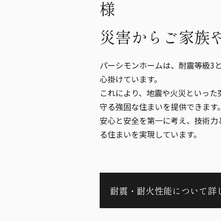
様
災害からご家族
パーシモンホームは、耐震等級3
心掛けています。
これにより、地震や火災といった
守る強固な住まいを提供できます
安心と安全を第一に考え、技術力
る住まいを実現しています。
耐震・耐火性能について詳