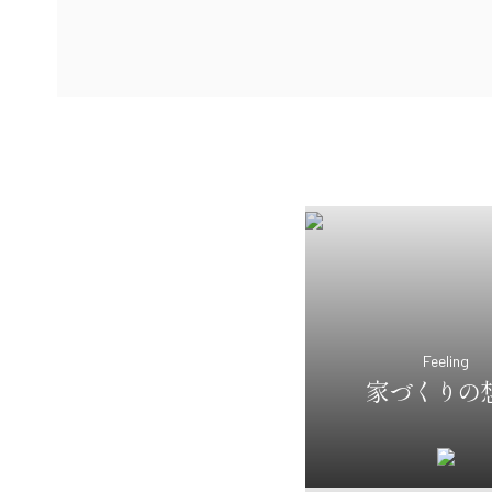
Feeling
家づくりの