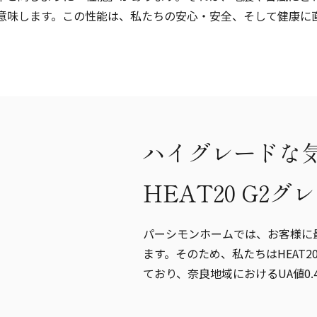
意味します。この性能は、私たちの安心・安全、そして健康に
ハイグレードな
HEAT20 G2グ
パーシモンホームでは、お客様に
ます。そのため、私たちはHEAT2
ており、奈良地域におけるUA値0