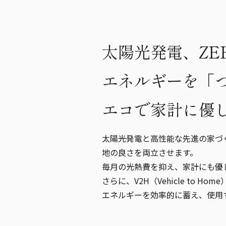
太陽光発電、ZE
エネルギーを「
エコで家計に優
太陽光発電と高性能な先進の家づ
地の良さを両立させます。
毎月の光熱費を抑え、家計にも優
さらに、V2H（Vehicle to 
エネルギーを効率的に蓄え、使用