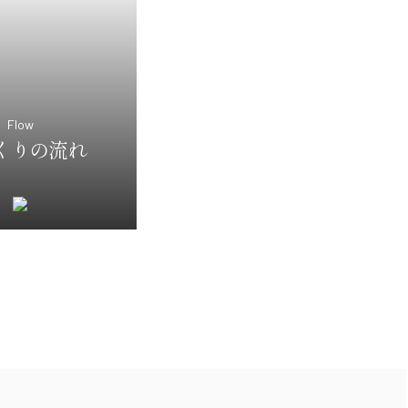
Flow
くりの流れ