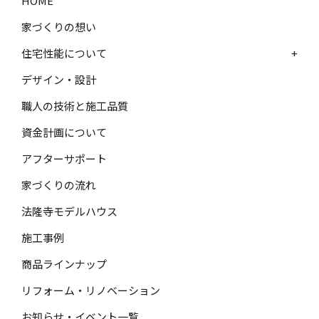
HOME
家づくりの想い
住宅性能について
+
デザイン・設計
職人の技術と施工品質
資金計画について
アフターサポート
家づくりの流れ
法隆寺モデルハウス
施工事例
商品ラインナップ
リフォーム・リノベーション
お知らせ・イベント一覧