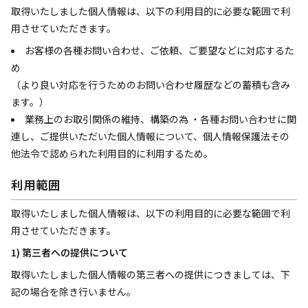
取得いたしました個人情報は、以下の利用目的に必要な範囲で利
用させていただきます。
お客様の各種お問い合わせ、ご依頼、ご要望などに対応するた
め
（より良い対応を行うためのお問い合わせ履歴などの蓄積も含み
ます。）
業務上のお取引関係の維持、構築の為 ・各種お問い合わせに関
連し、ご提供いただいた個人情報について、個人情報保護法その
他法令で認められた利用目的に利用するため。
利用範囲
取得いたしました個人情報は、以下の利用目的に必要な範囲で利
用させていただきます。
1) 第三者への提供について
取得いたしました個人情報の第三者への提供につきましては、下
記の場合を除き行いません。