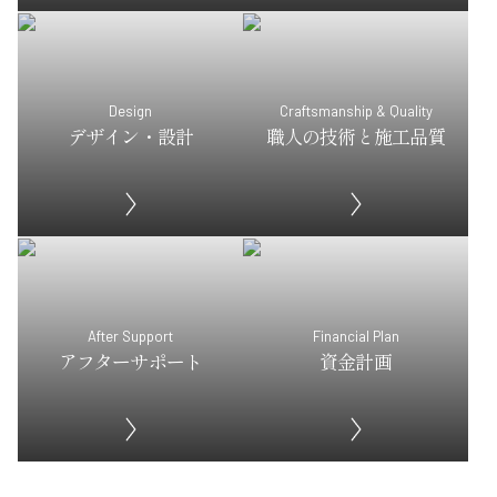
Design
Craftsmanship & Quality
デザイン・設計
職人の技術と施工品質
After Support
Financial Plan
アフターサポート
資金計画