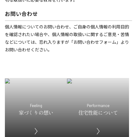
お問い合わせ
個人情報についてのお問い合わせ、ご自身の個人情報の利用目的
を確認されたい場合や、個人情報の取扱いに関するご意見・苦情
などについては、恐れ入りますが「お問い合わせフォーム」より
お問い合わせください。
Feeling
Performance
家づくりの想い
住宅性能について