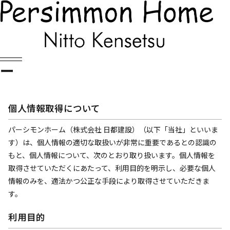
Privacy Policy
プライバシーポリシ
ー
個人情報取得について
パーシモンホーム（株式会社 日都建設）（以下「当社」といいま
す）は、個人情報の適切な取扱いが非常に重要であるとの認識の
もと、個人情報について、次のとおり取り扱います。個人情報を
取得させていただくにあたって、利用目的を明示し、必要な個人
情報のみを、適法かつ公正な手段により取得させていただきま
す。
利用目的