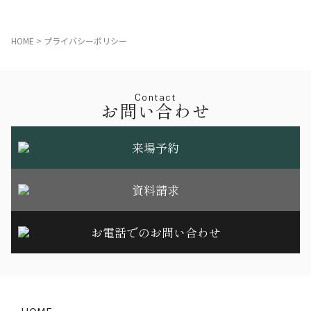
HOME
>
プライバシーポリシー
Contact
お問い合わせ
来場予約
資料請求
お電話でのお問い合わせ