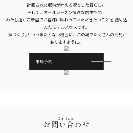
計画された収納が叶える凜とした暮らし。
そして、オールシーズン快適な居住空間。
わたし達がご新居でお客様に味わっていただきたいことを
詰め込
んだモデルハウスです。
｢家づくり｣というまたとない機会に、この場でたくさんの発見が
ありますように。
来場予約
Contact
お問い合わせ