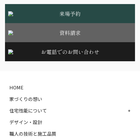
来場予約
資料請求
お電話でのお問い合わせ
HOME
家づくりの想い
住宅性能について
+
デザイン・設計
職人の技術と施工品質