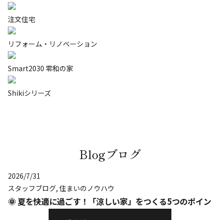
注文住宅
リフォーム・リノベーション
Smart2030 零和の家
Shikiシリーズ
Blog
ブログ
2026/7/31
スタッフブログ
,
住まいのノウハウ
🌞 夏を快適に過ごす！「涼しい家」をつくる5つのポイント