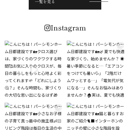
一覧を見る
Instagram