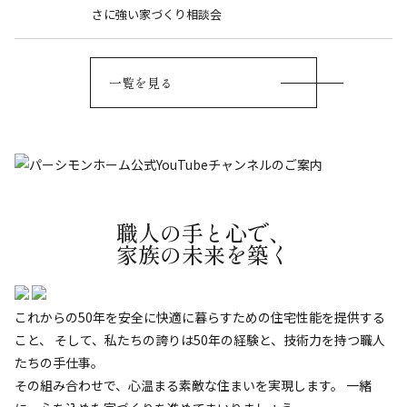
さに強い家づくり相談会
一覧を見る
職人の手と心で、
家族の未来を築く
これからの50年を安全に快適に暮らすための住宅性能を提供する
こと、
そして、私たちの誇りは50年の経験と、技術力を持つ職人
たちの手仕事。
その組み合わせで、心温まる素敵な住まいを実現します。
一緒