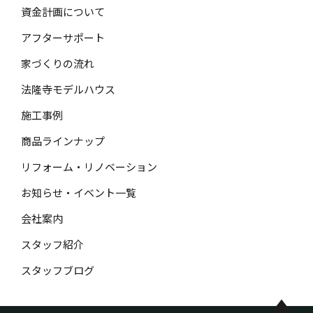
資金計画について
アフターサポート
家づくりの流れ
法隆寺モデルハウス
施工事例
商品ラインナップ
リフォーム・リノベーション
お知らせ・イベント一覧
会社案内
スタッフ紹介
スタッフブログ