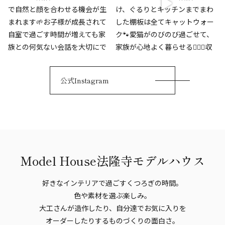
公式Instagram
Model House
法隆寺モデルハウス
好きなインテリアで過ごすくつろぎの時間。
色や素材を選ぶ楽しみ。
大工さんが造作したり、自分達でお気に入りを
オーダーしたりするものづくりの面白さ。