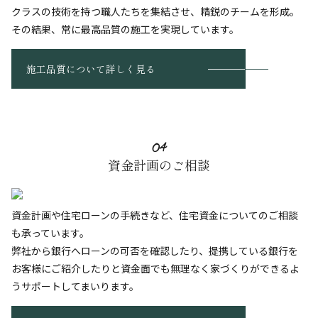
クラスの技術を持つ職人たちを集結させ、精鋭のチームを形成。
その結果、常に最高品質の施工を実現しています。
施工品質について詳しく見る
04
資金計画のご相談
資金計画や住宅ローンの手続きなど、住宅資金についてのご相談
も承っています。
弊社から銀行へローンの可否を確認したり、提携している銀行を
お客様にご紹介したりと資金面でも無理なく家づくりができるよ
うサポートしてまいります。