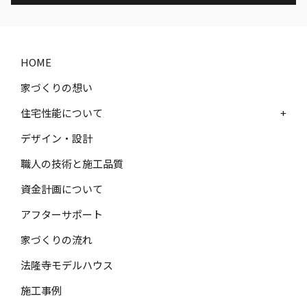
HOME
家づくりの想い
住宅性能について
+
デザイン・設計
職人の技術と施工品質
資金計画について
アフターサポート
家づくりの流れ
法隆寺モデルハウス
施工事例