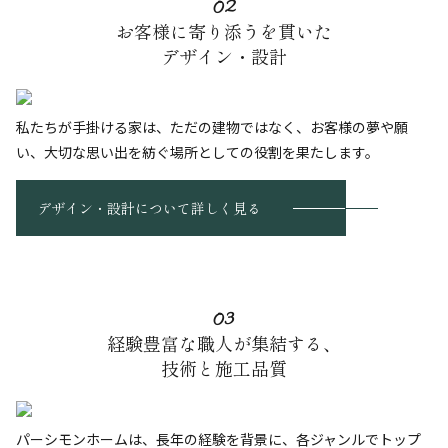
02
お客様に寄り添うを貫いた
デザイン・設計
私たちが手掛ける家は、ただの建物ではなく、お客様の夢や願
い、大切な思い出を紡ぐ場所としての役割を果たします。
デザイン・設計について詳しく見る
03
経験豊富な職人が集結する、
技術と施工品質
パーシモンホームは、長年の経験を背景に、各ジャンルでトップ