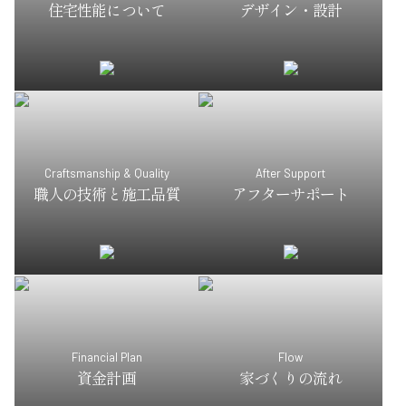
住宅性能について
デザイン・設計
Craftsmanship & Quality
After Support
職人の技術と施工品質
アフターサポート
Financial Plan
Flow
資金計画
家づくりの流れ