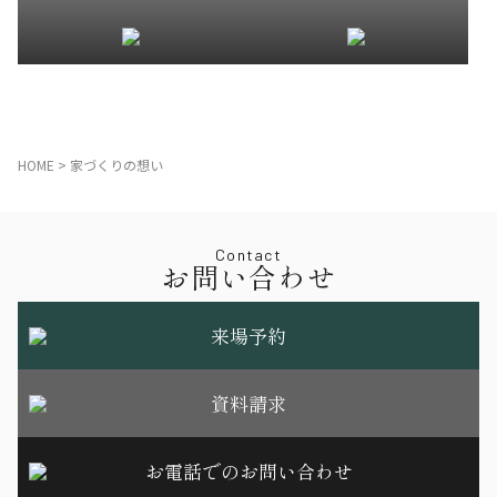
HOME
>
家づくりの想い
Contact
お問い合わせ
来場予約
資料請求
お電話でのお問い合わせ