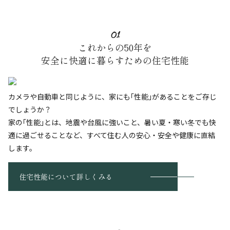
01
これからの50年を
安全に
快適に暮らすための住宅性能
カメラや自動車と同じように、家にも｢性能｣があることをご存じ
でしょうか？
家の｢性能｣とは、地震や台風に強いこと、暑い夏・寒い冬でも快
適に過ごせることなど、すべて住む人の安心・安全や健康に直結
します。
住宅性能について詳しくみる