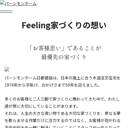
Feeling
家づくりの想い
「お客様思い」であることが
最優先の家づくり
パーシモンホーム日都建設は、日本の風土に合う木造注文住宅を
1974年から手掛け、おかげさまで50年を迎えました。
多くのお客様と二人三脚で家づくりに携わってきた中で、わたし
達が常に大切にしていることがあります。
それは、人生の大きな買い物である大切な家づくりを、単なる夢
を膨らませる作業だけに注力するのではなく、お客様が抱かれる
不安や悩みを一緒に解決していくことにスタッフが一丸となって