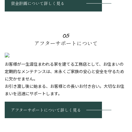
資金計画について詳しく見る
05
アフターサポートについて
お客様が一生涯住まわれる家を建てる工務店として、お住まいの
定期的なメンテナンスは、末永くご家族の安心と安全を守るため
に欠かせません。
お引き渡し後に始まる、お客様との長いお付き合い。大切なお住
まいを迅速にサポートします。
アフターサポートについて
詳しく見る