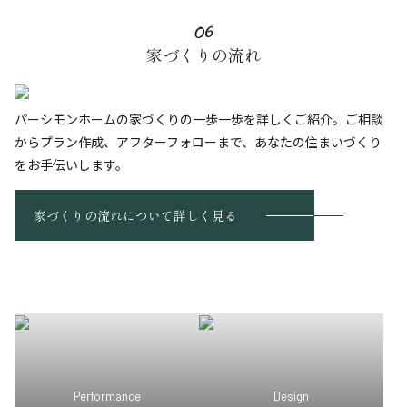
06
家づくりの流れ
パーシモンホームの家づくりの一歩一歩を詳しくご紹介。ご相談
からプラン作成、アフターフォローまで、あなたの住まいづくり
をお手伝いします。
家づくりの流れについて詳しく見る
Performance
Design