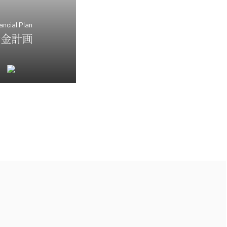
ancial Plan
資金計画