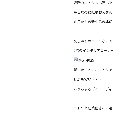
近所のニトリへお買い物
平日なのに結構お客さん
来月からの新生活の準備
久しぶりのニトリなので
2階のインテリアコーナ
驚いたことに、ニトリで
しかも安い・・・
おうちまるごとコーディ
ニトリと建築屋さんの違