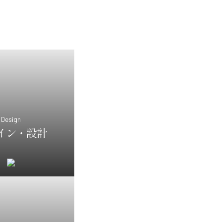
Design
イン・設計