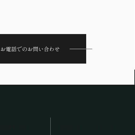
お電話でのお問い合わせ
術と施工品質
お知らせ・イベント一覧