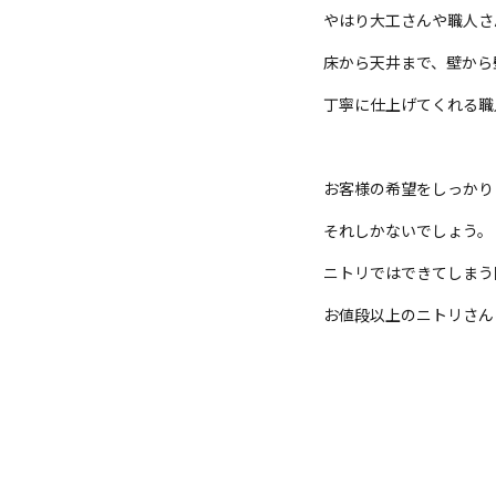
やはり大工さんや職人さ
床から天井まで、壁から
丁寧に仕上げてくれる職
お客様の希望をしっかり
それしかないでしょう。
ニトリではできてしまう
お値段以上のニトリさん