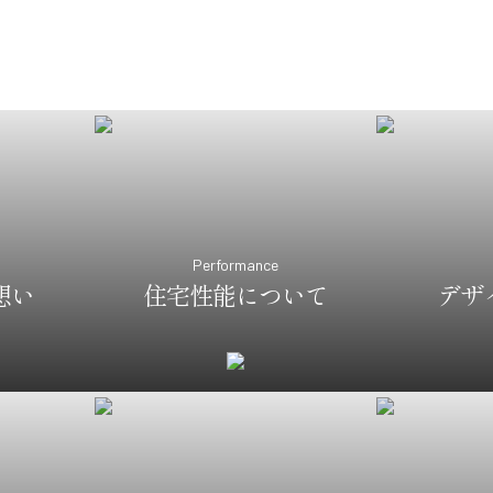
Performance
想い
住宅性能について
デザ