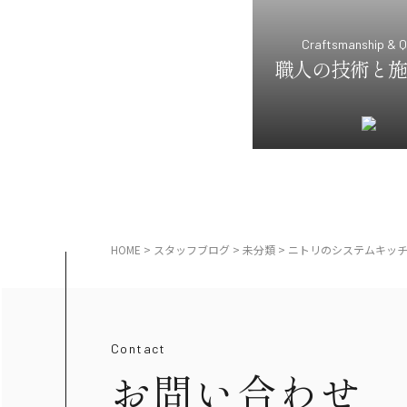
Craftsmanship & Q
職人の技術と施
HOME
>
スタッフブログ
>
未分類
>
ニトリのシステムキッチ
Contact
お問い合わせ