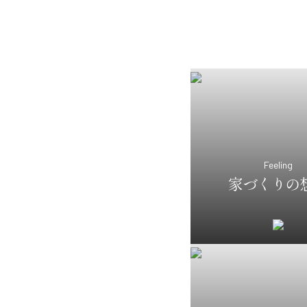
Feeling
家づくりの