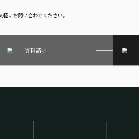
気軽にお問い合わせください。
資料請求
HOME
職人の技