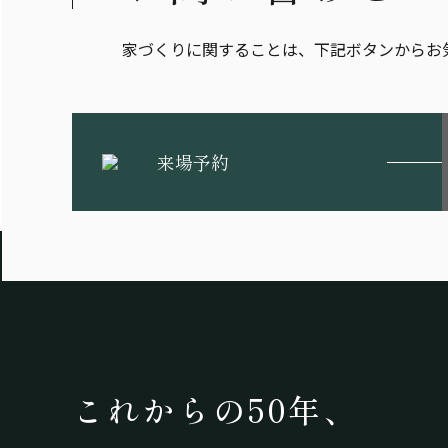
家づくりに関することは、下記ボタンからお
来場予約
これからの50年、