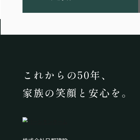
これからの50年、
家族の笑顔と安心を。