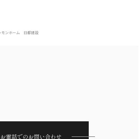
シモンホーム 日都建設
お電話でのお問い合わせ