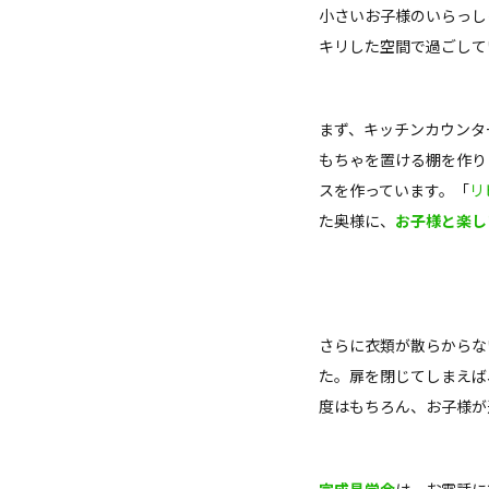
小さいお子様のいらっし
キリした空間で過ごして
まず、キッチンカウンタ
もちゃを置ける棚を作り
スを作っています。「
リ
た奥様に、
お子様と楽し
さらに衣類が散らからな
た。扉を閉じてしまえば
度はもちろん、お子様が