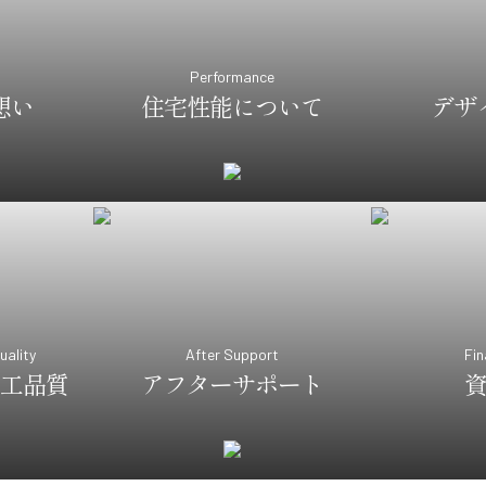
Performance
想い
住宅性能について
デザ
uality
After Support
Fin
工品質
アフターサポート