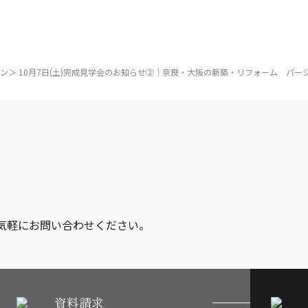
ン＞ 10月7日(土)完成見学会のお知らせ②｜奈良・大阪の新築・リフォーム パー
気軽にお問い合わせください。
資料請求