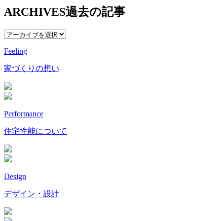
ARCHIVES
過去の記事
Feeling
家づくりの想い
Performance
住宅性能について
Design
デザイン・設計