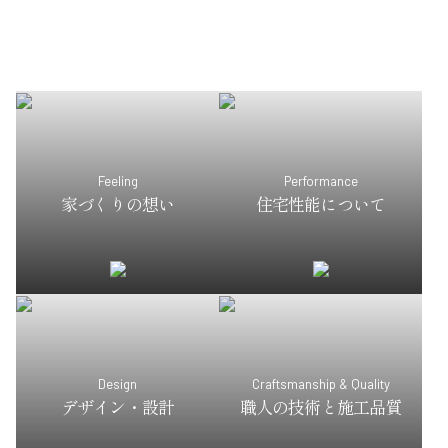
Feeling
Performance
家づくりの想い
住宅性能について
Design
Craftsmanship & Quality
デザイン・設計
職人の技術と施工品質