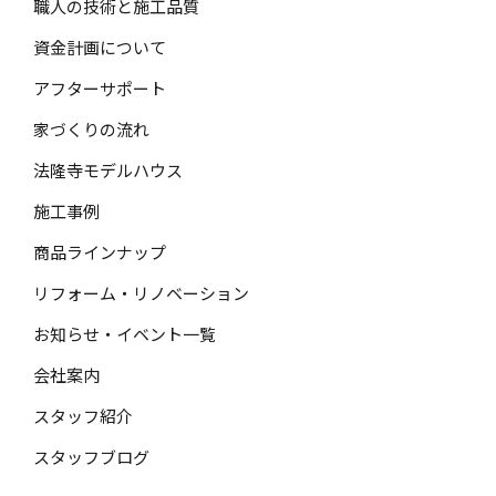
職人の技術と施工品質
資金計画について
アフターサポート
家づくりの流れ
法隆寺モデルハウス
施工事例
商品ラインナップ
リフォーム・リノベーション
お知らせ・イベント一覧
会社案内
スタッフ紹介
スタッフブログ