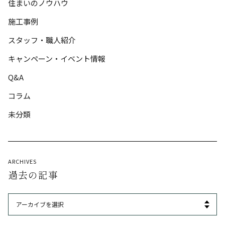
住まいのノウハウ
施工事例
スタッフ・職人紹介
キャンペーン・イベント情報
Q&A
コラム
未分類
ARCHIVES
過去の記事