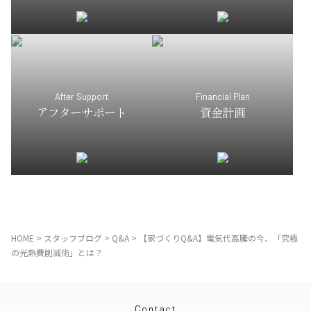
After Support
Financial Plan
アフターサポート
資金計画
HOME
>
スタッフブログ
>
Q&A
>
【家づくりQ&A】電気代高騰の今、「究極
の光熱費削減術」とは？
Contact