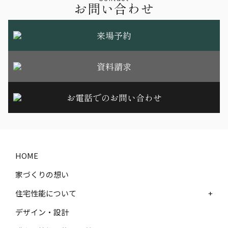
お問い合わせ
来場予約
資料請求
お電話でのお問い合わせ
HOME
家づくりの想い
住宅性能について
+
デザイン・設計