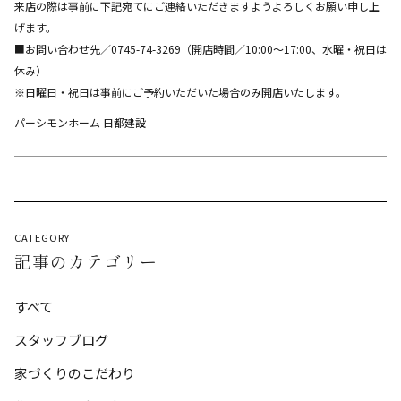
来店の際は事前に下記宛てにご連絡いただきますようよろしくお願い申し上
げます。
■お問い合わせ先／0745-74-3269（開店時間／10:00～17:00、水曜・祝日は
休み）
※日曜日・祝日は事前にご予約いただいた場合のみ開店いたします。
パーシモンホーム 日都建設
CATEGORY
記事のカテゴリー
すべて
スタッフブログ
家づくりのこだわり