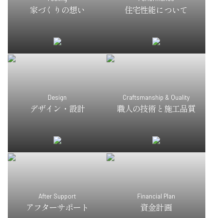
家づくりの想い
住宅性能について
Design
Craftsmanship & Quality
デザイン・設計
職人の技術と施工品質
After Support
Financial Plan
アフターサポート
資金計画