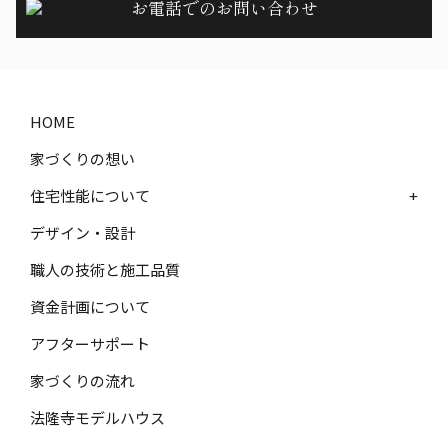
お電話でのお問い合わせ
HOME
家づくりの想い
住宅性能について
+
デザイン・設計
職人の技術と施工品質
資金計画について
アフターサポート
家づくりの流れ
法隆寺モデルハウス