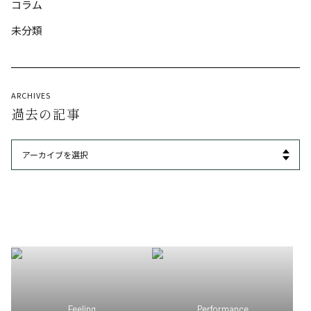
コラム
未分類
ARCHIVES
過去の記事
Feeling
Performance