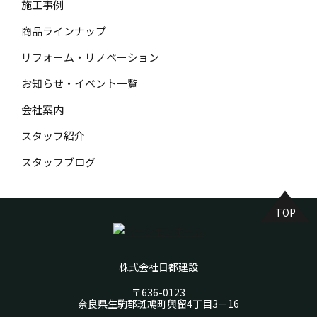
施工事例
商品ラインナップ
リフォーム・リノベーション
お知らせ・イベント一覧
会社案内
スタッフ紹介
スタッフブログ
TOP
株式会社日都建設
〒636-0123
奈良県生駒郡斑鳩町興留4丁目3ー16