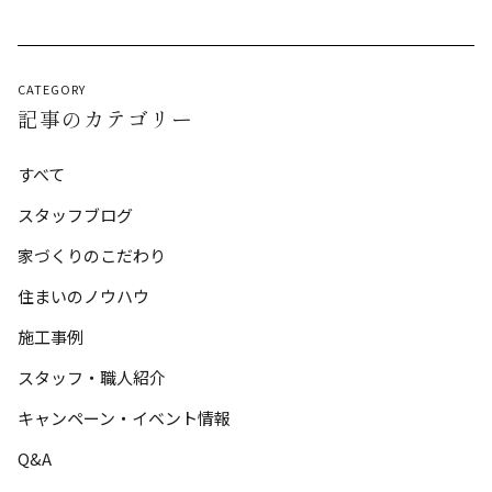
CATEGORY
記事のカテゴリー
すべて
スタッフブログ
家づくりのこだわり
住まいのノウハウ
施工事例
スタッフ・職人紹介
キャンペーン・イベント情報
Q&A