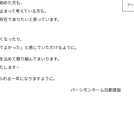
始めた方も、
止まって考えている方も、
存在でありたいと思っています。
くなったり、
でよかった」と感じていただけるように。
を込めて取り組んでまいります。
たします✨
ふれる一年になりますように。
パーシモンホーム日都建設