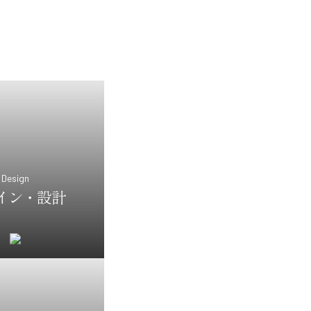
Design
イン・設計