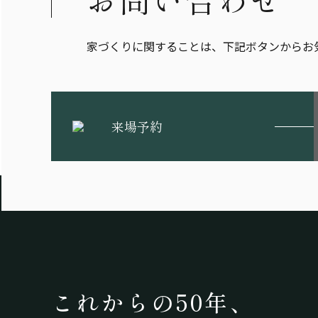
家づくりに関することは、下記ボタンからお
来場予約
これからの50年、