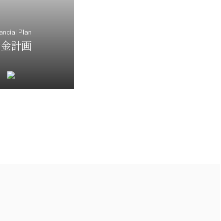
ancial Plan
資金計画