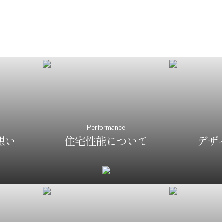
Performance
想い
住宅性能について
デザ