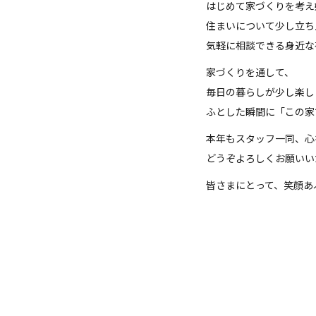
はじめて家づくりを考え
住まいについて少し立ち
気軽に相談できる身近な
家づくりを通して、
毎日の暮らしが少し楽し
ふとした瞬間に「この家
本年もスタッフ一同、心
どうぞよろしくお願いい
皆さまにとって、笑顔あ