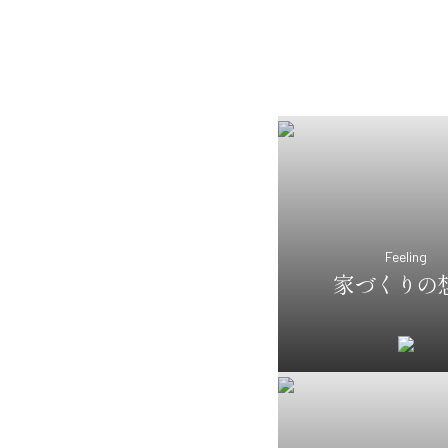
Feeling
家づくりの