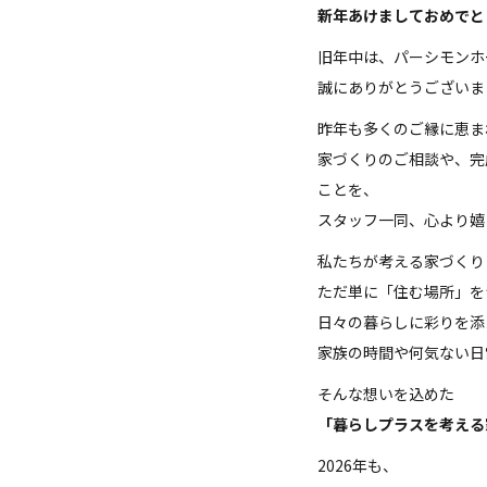
新年あけましておめでと
旧年中は、パーシモンホ
誠にありがとうございま
昨年も多くのご縁に恵ま
家づくりのご相談や、完
ことを、
スタッフ一同、心より嬉
私たちが考える家づくり
ただ単に「住む場所」を
日々の暮らしに彩りを添
家族の時間や何気ない日
そんな想いを込めた
「暮らしプラスを考える
2026年も、