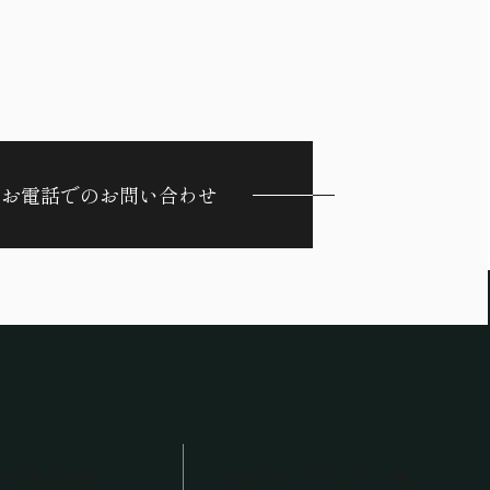
お電話でのお問い合わせ
術と施工品質
お知らせ・イベント一覧