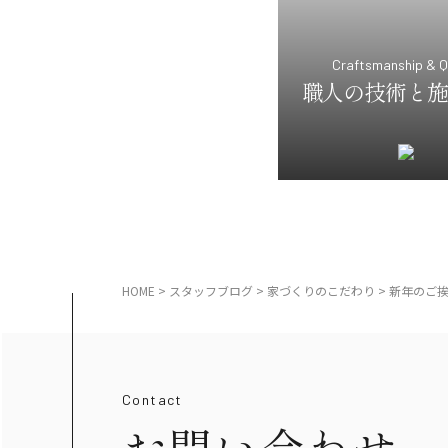
Craftsmanship & Q
職人の技術と施
HOME
>
スタッフブログ
>
家づくりのこだわり
>
新年のご
Contact
お問い合わせ