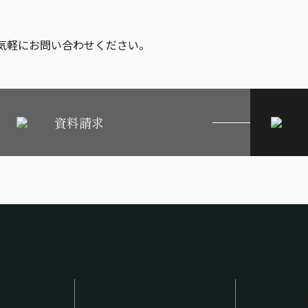
気軽にお問い合わせください。
資料請求
HOME
職人の技