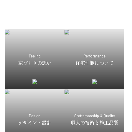
Feeling
Performance
家づくりの想い
住宅性能について
Design
Craftsmanship & Quality
デザイン・設計
職人の技術と施工品質