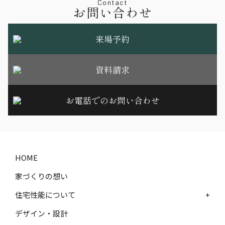
Contact
お問い合わせ
来場予約
資料請求
お電話でのお問い合わせ
HOME
家づくりの想い
住宅性能について
+
デザイン・設計