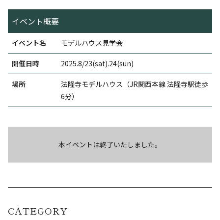
イベント概要
イベント名
モデルハウス見学会
開催日時
2025.8/23(sat).24(sun)
場所
法隆寺モデルハウス（JR関西本線 法隆寺駅徒歩
6分）
本イベントは終了いたしました。
CATEGORY