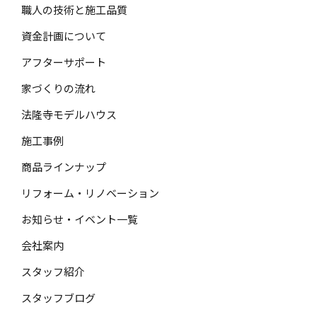
職人の技術と施工品質
資金計画について
アフターサポート
家づくりの流れ
法隆寺モデルハウス
施工事例
商品ラインナップ
リフォーム・リノベーション
お知らせ・イベント一覧
会社案内
スタッフ紹介
スタッフブログ