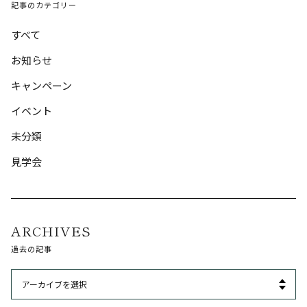
記事のカテゴリー
すべて
お知らせ
キャンペーン
イベント
未分類
見学会
ARCHIVES
過去の記事