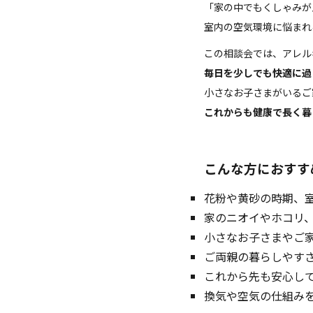
「家の中でもくしゃみが
室内の空気環境に悩まれ
この相談会では、アレル
毎日を少しでも快適に過
小さなお子さまがいるご
これからも健康で長く暮
こんな方におすす
花粉や黄砂の時期、
家のニオイやホコリ
小さなお子さまやご
ご両親の暮らしやす
これから先も安心し
換気や空気の仕組み