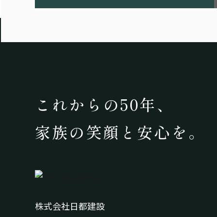
これからの50年、
家族の笑顔と安心を。
株式会社日都建設