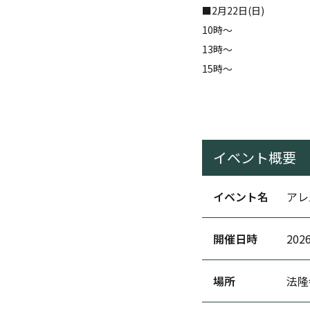
■2月22日(日)
10時～
13時～
15時～
イベント概要
イベント名
アレ
開催日時
2026
場所
法隆