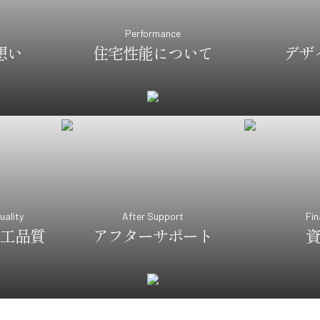
Performance
想い
住宅性能について
デザ
uality
After Support
Fin
工品質
アフターサポート