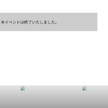
本イベントは終了いたしました。