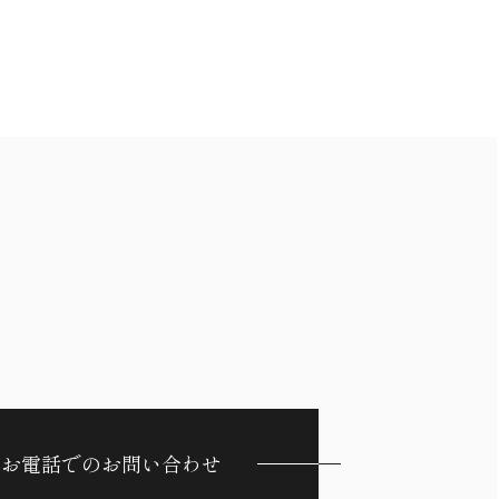
お電話でのお問い合わせ