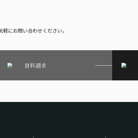
気軽にお問い合わせください。
資料請求