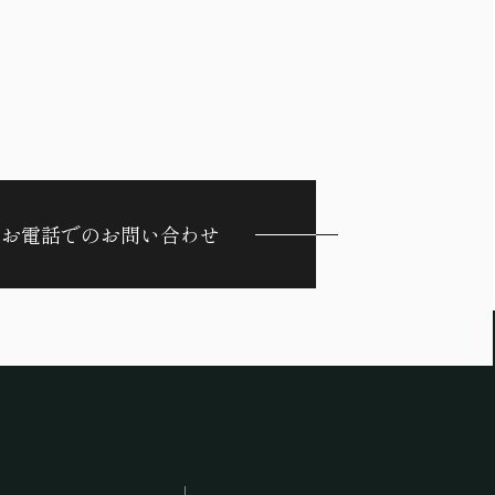
お電話でのお問い合わせ