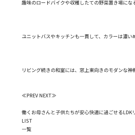
趣味のロードバイクや収穫したての野菜置き場にな
ユニットバスやキッチンも一貫して、カラーは濃い
リビング続きの和室には、窓上東向きのモダンな神
≪PREV
NEXT≫
働くお母さんと子供たちが安心快適に過ごせるLDK
LIST
一覧