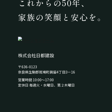
これからの50年、
家族の笑顔と安心を。
株式会社日都建設
〒636-0123
奈良県生駒郡斑鳩町興留4丁目3ー16
営業時間 10:00～17:00
定休日 毎週火・水曜日、第２木曜日