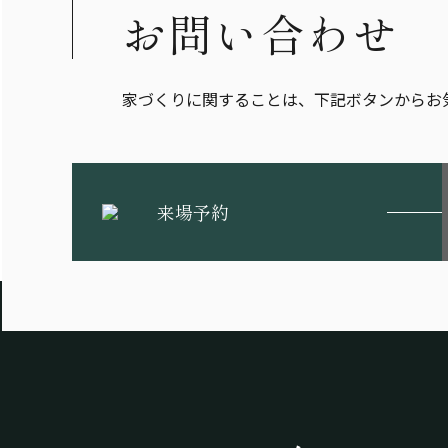
お問い合わせ
家づくりに関することは、下記ボタンからお
来場予約