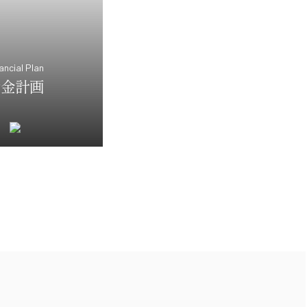
ancial Plan
資金計画