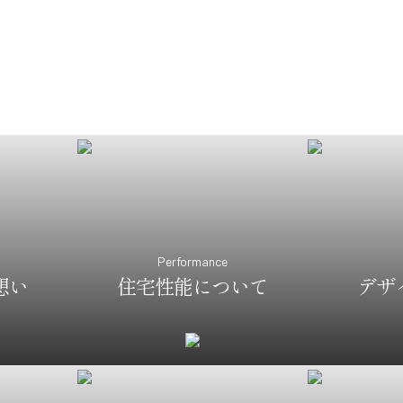
Performance
想い
住宅性能について
デザ