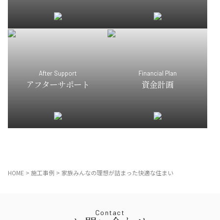
After Support
Financial Plan
アフターサポート
資金計画
HOME
>
施工事例
>
家族みんなの理想が詰まった快適な住まい
Contact