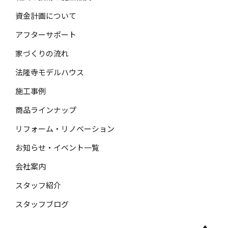
資金計画について
アフターサポート
家づくりの流れ
法隆寺モデルハウス
施工事例
商品ラインナップ
リフォーム・リノベーション
お知らせ・イベント一覧
会社案内
スタッフ紹介
スタッフブログ