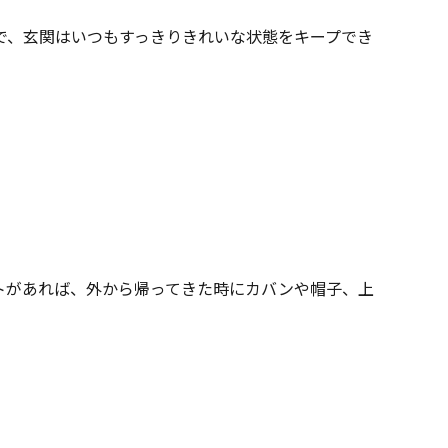
で、玄関はいつもすっきりきれいな状態をキープでき
トがあれば、外から帰ってきた時にカバンや帽子、上