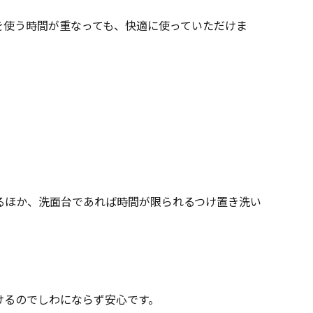
を使う時間が重なっても、快適に使っていただけま
るほか、洗面台であれば時間が限られるつけ置き洗い
けるのでしわにならず安心です。