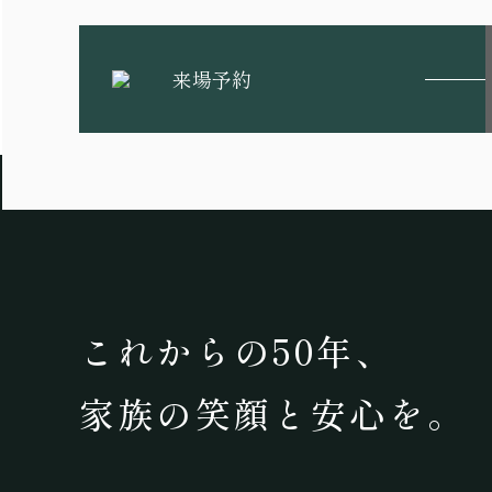
来場予約
これからの50年、
家族の笑顔と安心を。