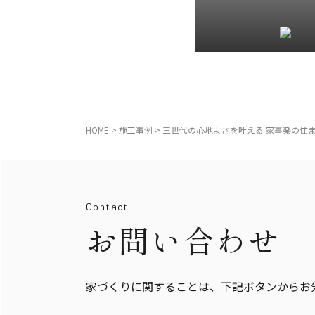
HOME
>
施工事例
>
三世代の心地よさを叶える 家事楽の住
Contact
お問い合わせ
家づくりに関することは、下記ボタンからお