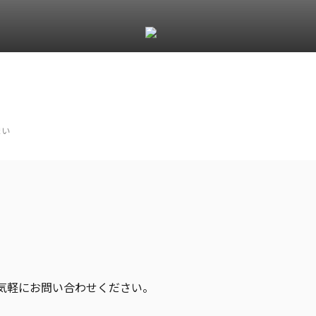
まい
気軽にお問い合わせください。