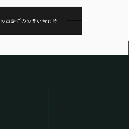
お電話でのお問い合わせ
術と施工品質
お知らせ・イベント一覧
について
会社案内
メンテナンス
スタッフ紹介