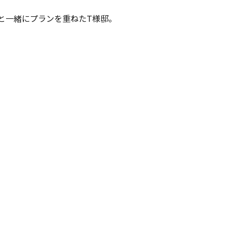
と一緒にプランを重ねたT様邸。