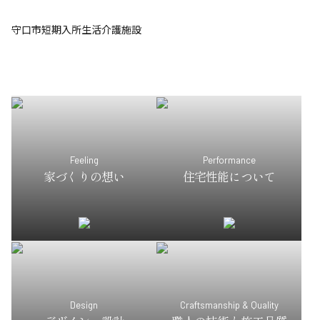
守口市短期入所生活介護施設
Feeling
Performance
家づくりの想い
住宅性能について
Design
Craftsmanship & Quality