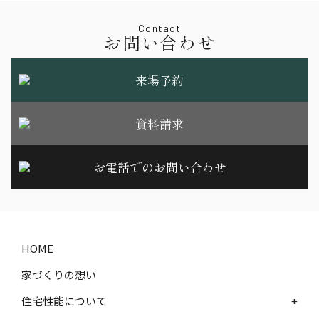
Contact
お問い合わせ
来場予約
資料請求
お電話でのお問い合わせ
HOME
家づくりの想い
住宅性能について
+