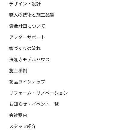
デザイン・設計
職人の技術と施工品質
資金計画について
アフターサポート
家づくりの流れ
法隆寺モデルハウス
施工事例
商品ラインナップ
リフォーム・リノベーション
お知らせ・イベント一覧
会社案内
スタッフ紹介