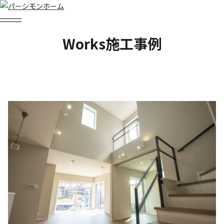
Works
施工事例