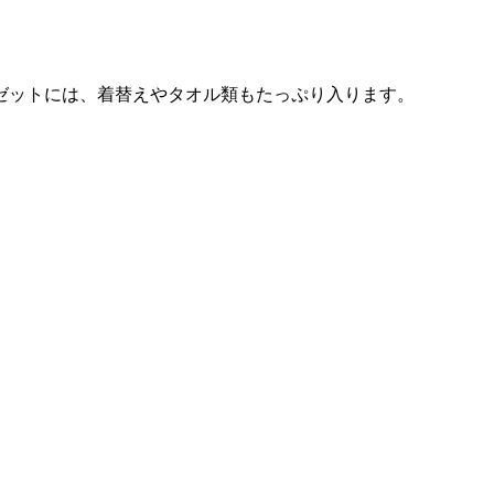
ゼットには、着替えやタオル類もたっぷり入ります。