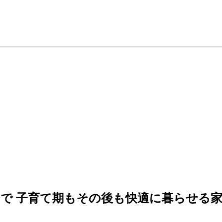
で 子育て期もその後も快適に暮らせる家