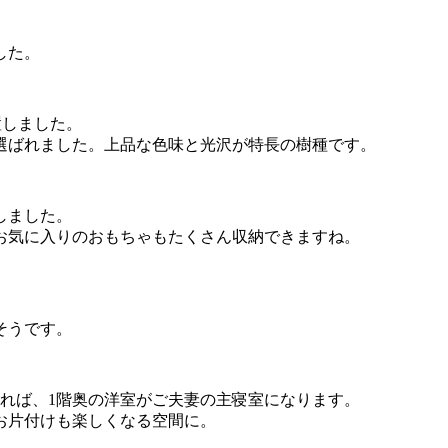
した。
置しました。
選ばれました。上品な色味と光沢が特長の樹種です。
しました。
お気に入りのおもちゃもたくさん収納できますね。
そうです。
れば、1階奥の洋室がご夫妻の主寝室になります。
お片付けも楽しくなる空間に。