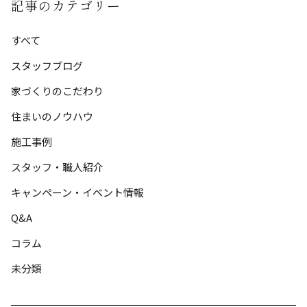
記事のカテゴリー
ー
すべて
ジ
スタッフブログ
送
家づくりのこだわり
り
住まいのノウハウ
施工事例
スタッフ・職人紹介
キャンペーン・イベント情報
Q&A
コラム
未分類