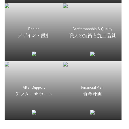
Design
Craftsmanship & Quality
デザイン・設計
職人の技術と施工品質
After Support
Financial Plan
アフターサポート
資金計画