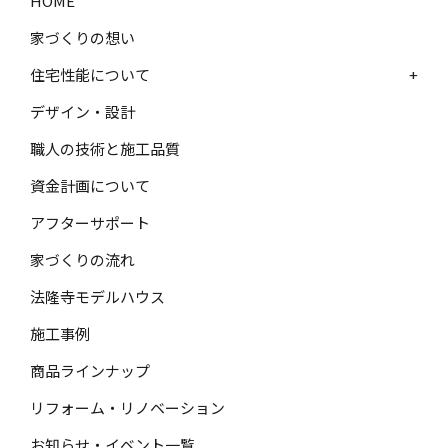
HOME
家づくりの想い
住宅性能について
+
デザイン・設計
職人の技術と施工品質
資金計画について
アフターサポート
家づくりの流れ
法隆寺モデルハウス
施工事例
商品ラインナップ
リフォーム・リノベーション
お知らせ・イベント一覧