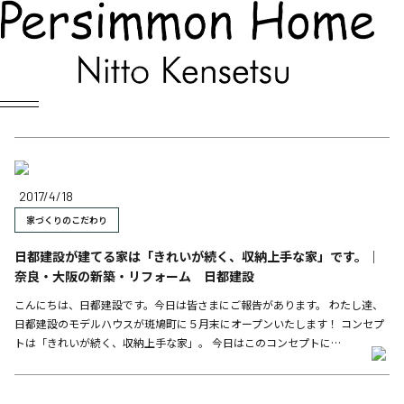
Blog
家づくりのこだわり
2017/4/18
家づくりのこだわり
日都建設が建てる家は「きれいが続く、収納上手な家」です。｜
奈良・大阪の新築・リフォーム 日都建設
こんにちは、日都建設です。今日は皆さまにご報告があります。 わたし達、
日都建設のモデルハウスが斑鳩町に５月末にオープンいたします！ コンセプ
トは「きれいが続く、収納上手な家」。 今日はこのコンセプトに…