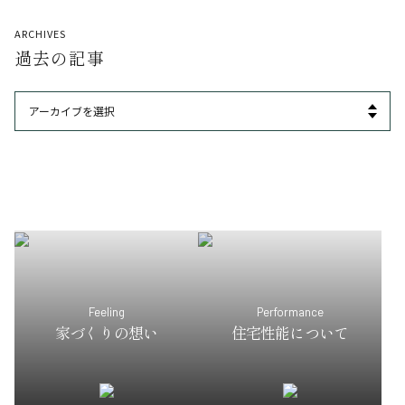
ARCHIVES
過去の記事
Feeling
Performance
家づくりの想い
住宅性能について