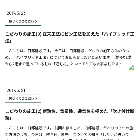
2017/3/23
家づくりのこだわり
こだわりの施工(3) 在来工法にピン工法を加えた「ハイブリッド工
法」
こんにちは、日都建設です。 今日は、日都建設こだわりの施工方法の３つ
め、「ハイブリッド工法」についてお知らせしたいと思います。 住宅の1階
から2階まで通っている柱は「通し柱」といってとても大事な柱です…
2017/3/21
家づくりのこだわり
こだわりの施工(2) 断熱性、気密性、通気性を極めた「吹き付け断
熱」
こんにちは、日都建設です。 前回お伝えした、日都建設こだわりの３つの施
工方法のうち、今日は「吹き付け断熱」についてお知らせしたいと思いま