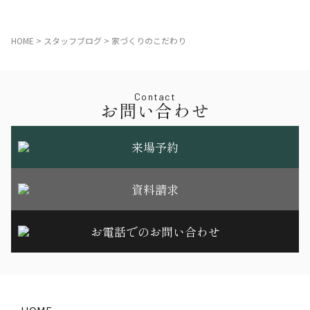
HOME
>
スタッフブログ
>
家づくりのこだわり
Contact
お問い合わせ
来場予約
資料請求
お電話でのお問い合わせ